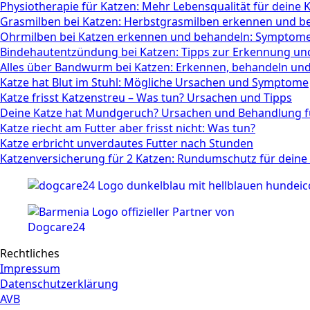
Physiotherapie für Katzen: Mehr Lebensqualität für deine 
Grasmilben bei Katzen: Herbstgrasmilben erkennen und b
Ohrmilben bei Katzen erkennen und behandeln: Symptom
Bindehautentzündung bei Katzen: Tipps zur Erkennung u
Alles über Bandwurm bei Katzen: Erkennen, behandeln un
Katze hat Blut im Stuhl: Mögliche Ursachen und Symptome
Katze frisst Katzenstreu – Was tun? Ursachen und Tipps
Deine Katze hat Mundgeruch? Ursachen und Behandlung f
Katze riecht am Futter aber frisst nicht: Was tun?
Katze erbricht unverdautes Futter nach Stunden
Katzenversicherung für 2 Katzen: Rundumschutz für deine
Rechtliches
Impressum
Datenschutzerklärung
AVB