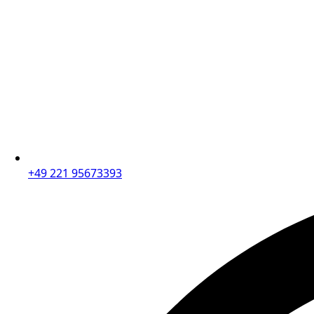
+49 221 95673393