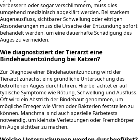
verbessern oder sogar verschlimmern, muss dies
umgehend medizinisch abgeklärt werden. Bei starkem
Augenausfluss, sichtbarer Schwellung oder eitrigen
Absonderungen muss die Ursache der Entzündung sofort
behandelt werden, um eine dauerhafte Schädigung des
Auges zu vermeiden.
Wie diagnostiziert der Tierarzt eine
Bindehautentzündung bei Katzen?
Zur Diagnose einer Bindehautentzündung wird der
Tierarzt zunächst eine gründliche Untersuchung des
betroffenen Auges durchführen. Hierbei achtet er auf
typische Symptome wie Rötung, Schwellung und Ausfluss.
Oft wird ein Abstrich der Bindehaut genommen, um
mögliche Erreger wie Viren oder Bakterien feststellen zu
können. Manchmal sind auch spezielle Färbetests
notwendig, um kleinste Verletzungen oder Fremdkörper
im Auge sichtbar zu machen.
Welche Untersuchungen werden durchgeführt?