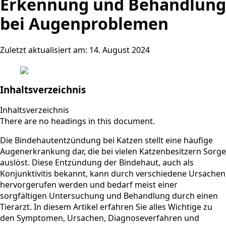
Erkennung und Behandlung
bei Augenproblemen
Zuletzt aktualisiert am: 14. August 2024
Inhaltsverzeichnis
Inhaltsverzeichnis
There are no headings in this document.
Die Bindehautentzündung bei Katzen stellt eine häufige
Augenerkrankung dar, die bei vielen Katzenbesitzern Sorge
auslöst. Diese Entzündung der Bindehaut, auch als
Konjunktivitis bekannt, kann durch verschiedene Ursachen
hervorgerufen werden und bedarf meist einer
sorgfältigen Untersuchung und Behandlung durch einen
Tierarzt. In diesem Artikel erfahren Sie alles Wichtige zu
den Symptomen, Ursachen, Diagnoseverfahren und