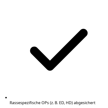
Rassespezifische OPs (z. B. ED, HD) abgesichert