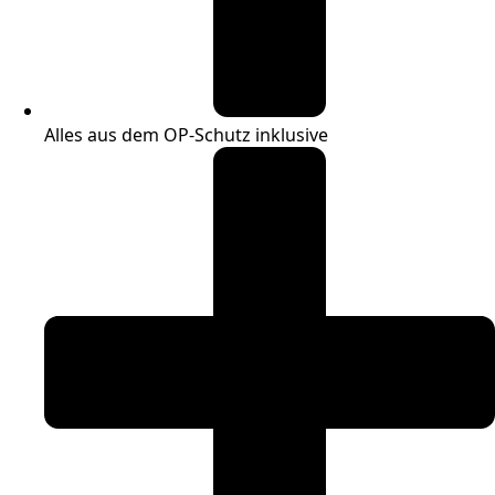
Alles aus dem OP-Schutz inklusive