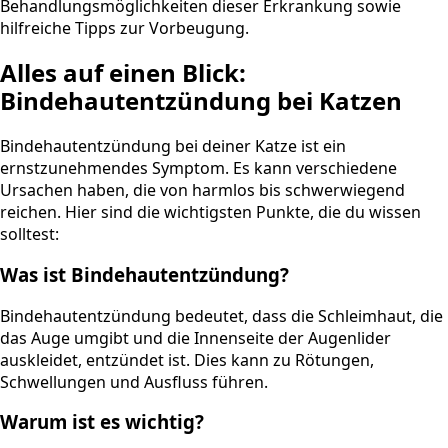
Behandlungsmöglichkeiten dieser Erkrankung sowie
hilfreiche Tipps zur Vorbeugung.
Alles auf einen Blick:
Bindehautentzündung bei Katzen
Bindehautentzündung bei deiner Katze ist ein
ernstzunehmendes Symptom. Es kann verschiedene
Ursachen haben, die von harmlos bis schwerwiegend
reichen. Hier sind die wichtigsten Punkte, die du wissen
solltest:
Was ist Bindehautentzündung?
Bindehautentzündung bedeutet, dass die Schleimhaut, die
das Auge umgibt und die Innenseite der Augenlider
auskleidet, entzündet ist. Dies kann zu Rötungen,
Schwellungen und Ausfluss führen.
Warum ist es wichtig?