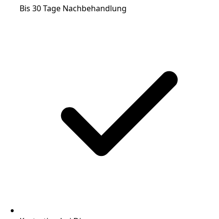
Bis 30 Tage Nachbehandlung