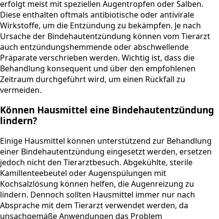
erfolgt meist mit speziellen Augentropfen oder Salben.
Diese enthalten oftmals antibiotische oder antivirale
Wirkstoffe, um die Entzündung zu bekämpfen. Je nach
Ursache der Bindehautentzündung können vom Tierarzt
auch entzündungshemmende oder abschwellende
Präparate verschrieben werden. Wichtig ist, dass die
Behandlung konsequent und über den empfohlenen
Zeitraum durchgeführt wird, um einen Rückfall zu
vermeiden.
Können Hausmittel eine Bindehautentzündung
lindern?
Einige Hausmittel können unterstützend zur Behandlung
einer Bindehautentzündung eingesetzt werden, ersetzen
jedoch nicht den Tierarztbesuch. Abgekühlte, sterile
Kamillenteebeutel oder Augenspülungen mit
Kochsalzlösung können helfen, die Augenreizung zu
lindern. Dennoch sollten Hausmittel immer nur nach
Absprache mit dem Tierarzt verwendet werden, da
unsachgemäße Anwendungen das Problem