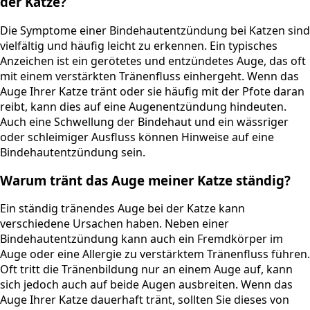
der Katze?
Die Symptome einer Bindehautentzündung bei Katzen sind
vielfältig und häufig leicht zu erkennen. Ein typisches
Anzeichen ist ein gerötetes und entzündetes Auge, das oft
mit einem verstärkten Tränenfluss einhergeht. Wenn das
Auge Ihrer Katze tränt oder sie häufig mit der Pfote daran
reibt, kann dies auf eine Augenentzündung hindeuten.
Auch eine Schwellung der Bindehaut und ein wässriger
oder schleimiger Ausfluss können Hinweise auf eine
Bindehautentzündung sein.
Warum tränt das Auge meiner Katze ständig?
Ein ständig tränendes Auge bei der Katze kann
verschiedene Ursachen haben. Neben einer
Bindehautentzündung kann auch ein Fremdkörper im
Auge oder eine Allergie zu verstärktem Tränenfluss führen.
Oft tritt die Tränenbildung nur an einem Auge auf, kann
sich jedoch auch auf beide Augen ausbreiten. Wenn das
Auge Ihrer Katze dauerhaft tränt, sollten Sie dieses von