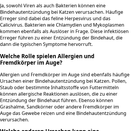
Ja, sowohl Viren als auch Bakterien können eine
Bindehautentzündung bei Katzen verursachen. Häufige
Erreger sind dabei das feline Herpesvirus und das
Calicivirus. Bakterien wie Chlamydien und Mykoplasmen
kommen ebenfalls als Auslöser in Frage. Diese infektiösen
Erreger führen zu einer Entzündung der Bindehaut, die
dann die typischen Symptome hervorruft.
Welche Rolle spielen Allergien und
Fremdkörper im Auge?
Allergien und Fremdkörper im Auge sind ebenfalls häufige
Ursachen einer Bindehautentzündung bei Katzen. Pollen,
Staub oder bestimmte Inhaltsstoffe von Futtermitteln
können allergische Reaktionen auslösen, die zu einer
Entzündung der Bindehaut führen. Ebenso können
Grashalme, Sandkörner oder andere Fremdkörper im
Auge das Gewebe reizen und eine Bindehautentzündung
verursachen.