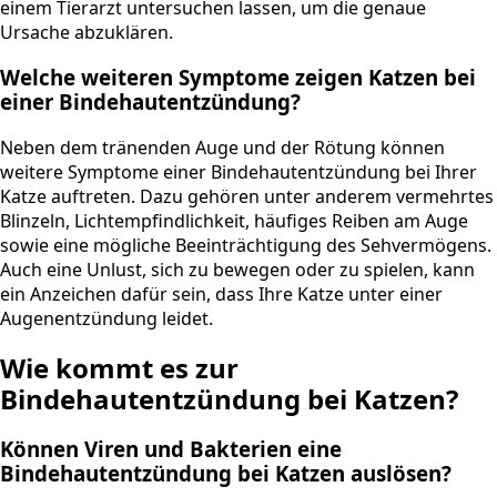
einem Tierarzt untersuchen lassen, um die genaue
Ursache abzuklären.
Welche weiteren Symptome zeigen Katzen bei
einer Bindehautentzündung?
Neben dem tränenden Auge und der Rötung können
weitere Symptome einer Bindehautentzündung bei Ihrer
Katze auftreten. Dazu gehören unter anderem vermehrtes
Blinzeln, Lichtempfindlichkeit, häufiges Reiben am Auge
sowie eine mögliche Beeinträchtigung des Sehvermögens.
Auch eine Unlust, sich zu bewegen oder zu spielen, kann
ein Anzeichen dafür sein, dass Ihre Katze unter einer
Augenentzündung leidet.
Wie kommt es zur
Bindehautentzündung bei Katzen?
Können Viren und Bakterien eine
Bindehautentzündung bei Katzen auslösen?