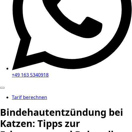
+49 163 5340918
Tarif berechnen
Bindehautentzündung bei
Katzen: Tipps zur