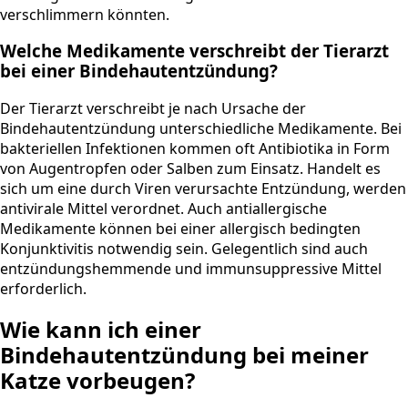
verschlimmern könnten.
Welche Medikamente verschreibt der Tierarzt
bei einer Bindehautentzündung?
Der Tierarzt verschreibt je nach Ursache der
Bindehautentzündung unterschiedliche Medikamente. Bei
bakteriellen Infektionen kommen oft Antibiotika in Form
von Augentropfen oder Salben zum Einsatz. Handelt es
sich um eine durch Viren verursachte Entzündung, werden
antivirale Mittel verordnet. Auch antiallergische
Medikamente können bei einer allergisch bedingten
Konjunktivitis notwendig sein. Gelegentlich sind auch
entzündungshemmende und immunsuppressive Mittel
erforderlich.
Wie kann ich einer
Bindehautentzündung bei meiner
Katze vorbeugen?