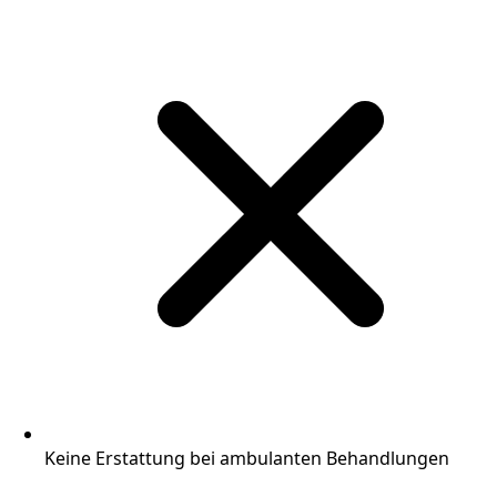
Keine Erstattung bei ambulanten Behandlungen