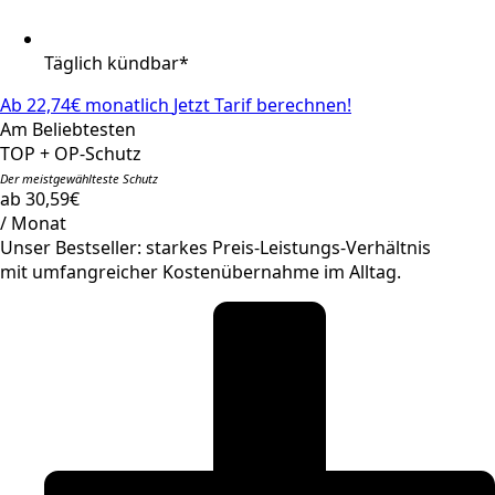
Täglich kündbar*
Ab 22,74€ monatlich
Jetzt Tarif berechnen!
Am Beliebtesten
TOP + OP-Schutz
Der meistgewählteste Schutz
ab 30,59€
/ Monat
Unser Bestseller: starkes Preis-Leistungs-Verhältnis
mit umfangreicher Kostenübernahme im Alltag.