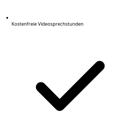
Kostenfreie Videosprechstunden