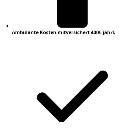
Ambulante Kosten mitversichert 400€ jährl.