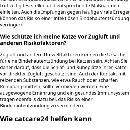
frühzeitig feststellen und entsprechende Maßnahmen
einleiten. Auch die Impfungen gegen häufige virale Erreger
können das Risiko einer infektiösen Bindehautentzündung
verringern.
Wie schütze ich meine Katze vor Zugluft und
anderen Risikofaktoren?
Zugluft und andere Umweltfaktoren können die Ursache
für eine Bindehautentzündung bei Katzen sein. Achten Sie
daher darauf, dass die Schlaf- und Ruheplätze Ihrer Katze
vor direkter Zugluft geschützt sind. Auch der Kontakt mit
reizenden Substanzen, wie etwa Rauch oder scharfen
Reinigungsmitteln, sollte vermieden werden. Eine
ausgewogene Ernährung und ein gesundes Immunsystem
tragen ebenfalls dazu bei, das Risiko einer
Bindehautentzündung zu vermindern.
Wie catcare24 helfen kann