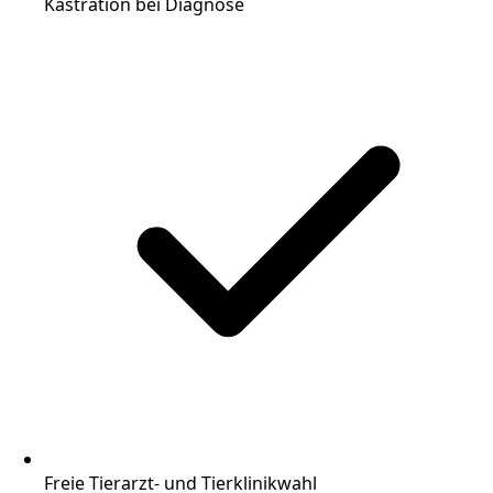
Kastration bei Diagnose
Freie Tierarzt- und Tierklinikwahl