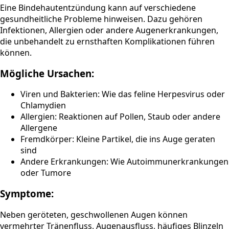
Eine Bindehautentzündung kann auf verschiedene
gesundheitliche Probleme hinweisen. Dazu gehören
Infektionen, Allergien oder andere Augenerkrankungen,
die unbehandelt zu ernsthaften Komplikationen führen
können.
Mögliche Ursachen:
Viren und Bakterien: Wie das feline Herpesvirus oder
Chlamydien
Allergien: Reaktionen auf Pollen, Staub oder andere
Allergene
Fremdkörper: Kleine Partikel, die ins Auge geraten
sind
Andere Erkrankungen: Wie Autoimmunerkrankungen
oder Tumore
Symptome:
Neben geröteten, geschwollenen Augen können
vermehrter Tränenfluss, Augenausfluss, häufiges Blinzeln