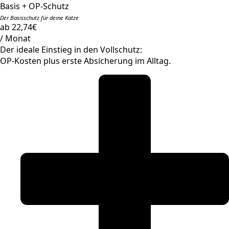
Basis + OP-Schutz
Der Basisschutz für deine Katze
ab 22,74€
/ Monat
Der ideale Einstieg in den Vollschutz:
OP-Kosten plus erste Absicherung im Alltag.