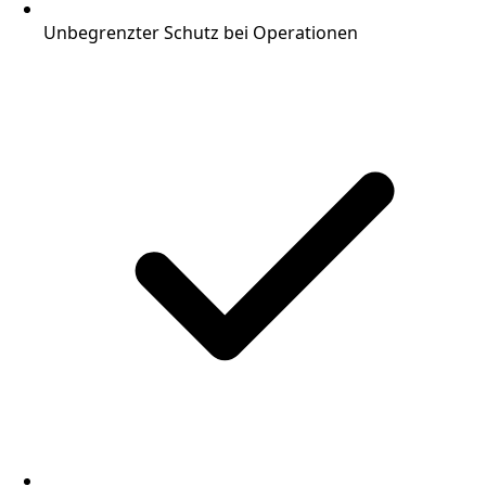
Unbegrenzter Schutz bei Operationen