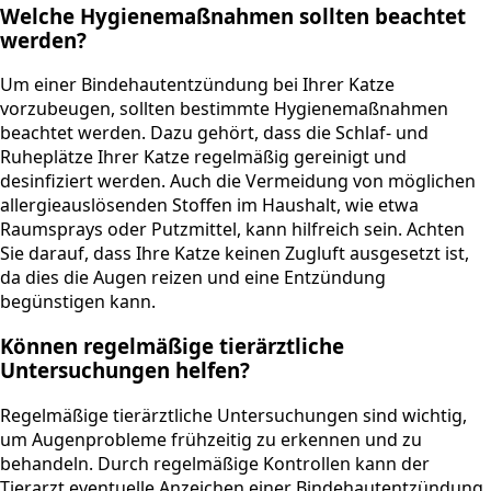
Welche Hygienemaßnahmen sollten beachtet
werden?
Um einer Bindehautentzündung bei Ihrer Katze
vorzubeugen, sollten bestimmte Hygienemaßnahmen
beachtet werden. Dazu gehört, dass die Schlaf- und
Ruheplätze Ihrer Katze regelmäßig gereinigt und
desinfiziert werden. Auch die Vermeidung von möglichen
allergieauslösenden Stoffen im Haushalt, wie etwa
Raumsprays oder Putzmittel, kann hilfreich sein. Achten
Sie darauf, dass Ihre Katze keinen Zugluft ausgesetzt ist,
da dies die Augen reizen und eine Entzündung
begünstigen kann.
Können regelmäßige tierärztliche
Untersuchungen helfen?
Regelmäßige tierärztliche Untersuchungen sind wichtig,
um Augenprobleme frühzeitig zu erkennen und zu
behandeln. Durch regelmäßige Kontrollen kann der
Tierarzt eventuelle Anzeichen einer Bindehautentzündung