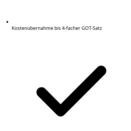
Kostenübernahme bis 4-facher GOT-Satz