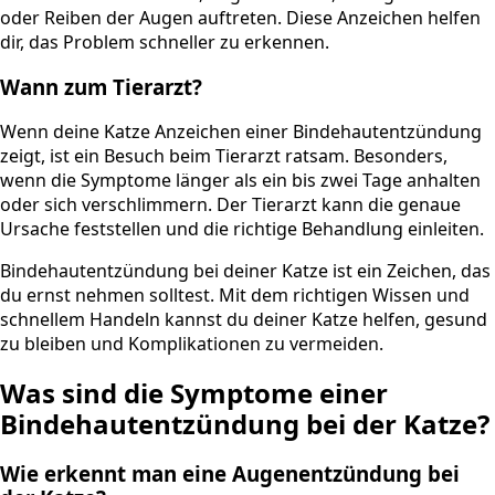
oder Reiben der Augen auftreten. Diese Anzeichen helfen
dir, das Problem schneller zu erkennen.
Wann zum Tierarzt?
Wenn deine Katze Anzeichen einer Bindehautentzündung
zeigt, ist ein Besuch beim Tierarzt ratsam. Besonders,
wenn die Symptome länger als ein bis zwei Tage anhalten
oder sich verschlimmern. Der Tierarzt kann die genaue
Ursache feststellen und die richtige Behandlung einleiten.
Bindehautentzündung bei deiner Katze ist ein Zeichen, das
du ernst nehmen solltest. Mit dem richtigen Wissen und
schnellem Handeln kannst du deiner Katze helfen, gesund
zu bleiben und Komplikationen zu vermeiden.
Was sind die Symptome einer
Bindehautentzündung bei der Katze?
Wie erkennt man eine Augenentzündung bei