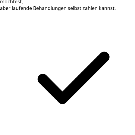
möchtest,
aber laufende Behandlungen selbst zahlen kannst.