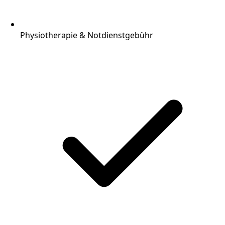
Physiotherapie & Notdienstgebühr