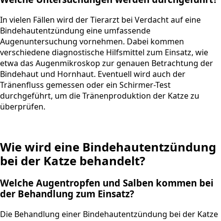
In vielen Fällen wird der Tierarzt bei Verdacht auf eine
Bindehautentzündung eine umfassende
Augenuntersuchung vornehmen. Dabei kommen
verschiedene diagnostische Hilfsmittel zum Einsatz, wie
etwa das Augenmikroskop zur genauen Betrachtung der
Bindehaut und Hornhaut. Eventuell wird auch der
Tränenfluss gemessen oder ein Schirmer-Test
durchgeführt, um die Tränenproduktion der Katze zu
überprüfen.
Wie wird eine Bindehautentzündung
bei der Katze behandelt?
Welche Augentropfen und Salben kommen bei
der Behandlung zum Einsatz?
Die Behandlung einer Bindehautentzündung bei der Katze