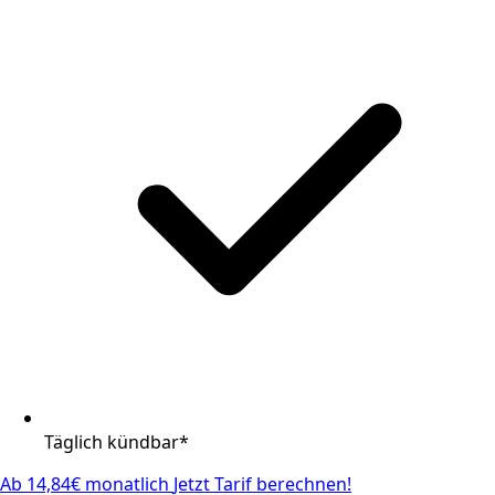
Täglich kündbar*
Ab 14,84€ monatlich
Jetzt Tarif berechnen!