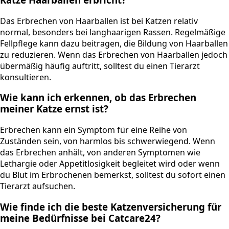
Das Erbrechen von Haarballen ist bei Katzen relativ
normal, besonders bei langhaarigen Rassen. Regelmäßige
Fellpflege kann dazu beitragen, die Bildung von Haarballen
zu reduzieren. Wenn das Erbrechen von Haarballen jedoch
übermäßig häufig auftritt, solltest du einen Tierarzt
konsultieren.
Wie kann ich erkennen, ob das Erbrechen
meiner Katze ernst ist?
Erbrechen kann ein Symptom für eine Reihe von
Zuständen sein, von harmlos bis schwerwiegend. Wenn
das Erbrechen anhält, von anderen Symptomen wie
Lethargie oder Appetitlosigkeit begleitet wird oder wenn
du Blut im Erbrochenen bemerkst, solltest du sofort einen
Tierarzt aufsuchen.
Wie finde ich die beste Katzenversicherung für
meine Bedürfnisse bei Catcare24?