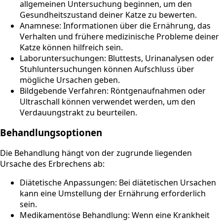
allgemeinen Untersuchung beginnen, um den
Gesundheitszustand deiner Katze zu bewerten.
Anamnese: Informationen über die Ernährung, das
Verhalten und frühere medizinische Probleme deiner
Katze können hilfreich sein.
Laboruntersuchungen: Bluttests, Urinanalysen oder
Stuhluntersuchungen können Aufschluss über
mögliche Ursachen geben.
Bildgebende Verfahren: Röntgenaufnahmen oder
Ultraschall können verwendet werden, um den
Verdauungstrakt zu beurteilen.
Behandlungsoptionen
Die Behandlung hängt von der zugrunde liegenden
Ursache des Erbrechens ab:
Diätetische Anpassungen: Bei diätetischen Ursachen
kann eine Umstellung der Ernährung erforderlich
sein.
Medikamentöse Behandlung: Wenn eine Krankheit