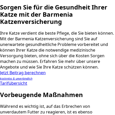
Sorgen Sie für die Gesundheit Ihrer
Katze mit der Barmenia
Katzenversicherung
Ihre Katze verdient die beste Pflege, die Sie bieten können.
Mit der Barmenia Katzenversicherung sind Sie auf
unerwartete gesundheitliche Probleme vorbereitet und
können Ihrer Katze die notwendige medizinische
Versorgung bieten, ohne sich über die Kosten Sorgen
machen zu müssen. Erfahren Sie mehr über unsere
Angebote und wie Sie Ihre Katze schützen können.
Jetzt Beitrag berechnen
kostenlos & unverbindlich
Tarifübersicht
Vorbeugende Maßnahmen
Während es wichtig ist, auf das Erbrechen von
unverdautem Futter zu reagieren, ist es ebenso