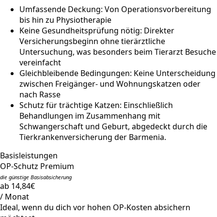
Umfassende Deckung: Von Operationsvorbereitung
bis hin zu Physiotherapie
Keine Gesundheitsprüfung nötig: Direkter
Versicherungsbeginn ohne tierärztliche
Untersuchung, was besonders beim Tierarzt Besuche
vereinfacht
Gleichbleibende Bedingungen: Keine Unterscheidung
zwischen Freigänger- und Wohnungskatzen oder
nach Rasse
Schutz für trächtige Katzen: Einschließlich
Behandlungen im Zusammenhang mit
Schwangerschaft und Geburt, abgedeckt durch die
Tierkrankenversicherung der Barmenia.
Basisleistungen
OP-Schutz Premium
die günstige Basisabsicherung
ab 14,84€
/ Monat
Ideal, wenn du dich vor hohen OP-Kosten absichern