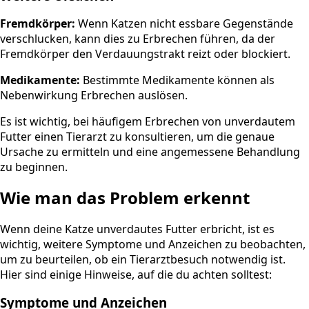
Fremdkörper:
Wenn Katzen nicht essbare Gegenstände
verschlucken, kann dies zu Erbrechen führen, da der
Fremdkörper den Verdauungstrakt reizt oder blockiert.
Medikamente:
Bestimmte Medikamente können als
Nebenwirkung Erbrechen auslösen.
Es ist wichtig, bei häufigem Erbrechen von unverdautem
Futter einen Tierarzt zu konsultieren, um die genaue
Ursache zu ermitteln und eine angemessene Behandlung
zu beginnen.
Wie man das Problem erkennt
Wenn deine Katze unverdautes Futter erbricht, ist es
wichtig, weitere Symptome und Anzeichen zu beobachten,
um zu beurteilen, ob ein Tierarztbesuch notwendig ist.
Hier sind einige Hinweise, auf die du achten solltest:
Symptome und Anzeichen