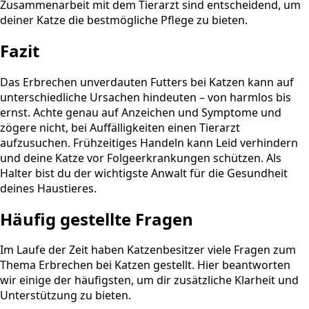
Zusammenarbeit mit dem Tierarzt sind entscheidend, um
deiner Katze die bestmögliche Pflege zu bieten.
Fazit
Das Erbrechen unverdauten Futters bei Katzen kann auf
unterschiedliche Ursachen hindeuten – von harmlos bis
ernst. Achte genau auf Anzeichen und Symptome und
zögere nicht, bei Auffälligkeiten einen Tierarzt
aufzusuchen. Frühzeitiges Handeln kann Leid verhindern
und deine Katze vor Folgeerkrankungen schützen. Als
Halter bist du der wichtigste Anwalt für die Gesundheit
deines Haustieres.
Häufig gestellte Fragen
Im Laufe der Zeit haben Katzenbesitzer viele Fragen zum
Thema Erbrechen bei Katzen gestellt. Hier beantworten
wir einige der häufigsten, um dir zusätzliche Klarheit und
Unterstützung zu bieten.