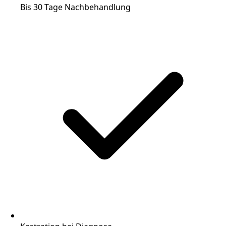
Bis 30 Tage Nachbehandlung