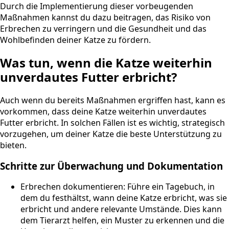
Durch die Implementierung dieser vorbeugenden
Maßnahmen kannst du dazu beitragen, das Risiko von
Erbrechen zu verringern und die Gesundheit und das
Wohlbefinden deiner Katze zu fördern.
Was tun, wenn die Katze weiterhin
unverdautes Futter erbricht?
Auch wenn du bereits Maßnahmen ergriffen hast, kann es
vorkommen, dass deine Katze weiterhin unverdautes
Futter erbricht. In solchen Fällen ist es wichtig, strategisch
vorzugehen, um deiner Katze die beste Unterstützung zu
bieten.
Schritte zur Überwachung und Dokumentation
Erbrechen dokumentieren: Führe ein Tagebuch, in
dem du festhältst, wann deine Katze erbricht, was sie
erbricht und andere relevante Umstände. Dies kann
dem Tierarzt helfen, ein Muster zu erkennen und die