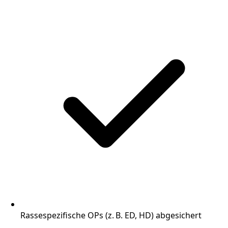
Rassespezifische OPs (z. B. ED, HD) abgesichert