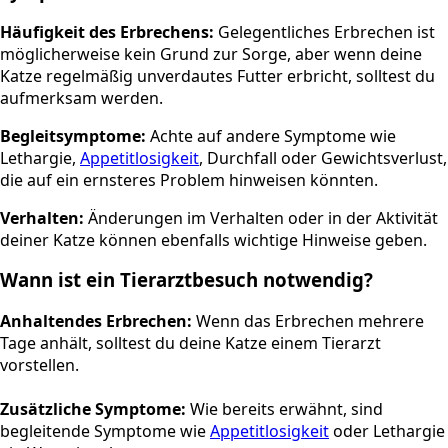
Häufigkeit des Erbrechens:
Gelegentliches Erbrechen ist
möglicherweise kein Grund zur Sorge, aber wenn deine
Katze regelmäßig unverdautes Futter erbricht, solltest du
aufmerksam werden.
Begleitsymptome:
Achte auf andere Symptome wie
Lethargie,
Appetitlosigkeit
, Durchfall oder Gewichtsverlust,
die auf ein ernsteres Problem hinweisen könnten.
Verhalten:
Änderungen im Verhalten oder in der Aktivität
deiner Katze können ebenfalls wichtige Hinweise geben.
Wann ist ein Tierarztbesuch notwendig?
Anhaltendes Erbrechen:
Wenn das Erbrechen mehrere
Tage anhält, solltest du deine Katze einem Tierarzt
vorstellen.
Zusätzliche Symptome:
Wie bereits erwähnt, sind
begleitende Symptome wie
Appetitlosigkeit
oder Lethargie