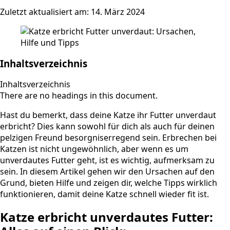
Zuletzt aktualisiert am: 14. März 2024
Inhaltsverzeichnis
Inhaltsverzeichnis
There are no headings in this document.
Hast du bemerkt, dass deine Katze ihr Futter unverdaut
erbricht? Dies kann sowohl für dich als auch für deinen
pelzigen Freund besorgniserregend sein. Erbrechen bei
Katzen ist nicht ungewöhnlich, aber wenn es um
unverdautes Futter geht, ist es wichtig, aufmerksam zu
sein. In diesem Artikel gehen wir den Ursachen auf den
Grund, bieten Hilfe und zeigen dir, welche Tipps wirklich
funktionieren, damit deine Katze schnell wieder fit ist.
Katze erbricht unverdautes Futter: