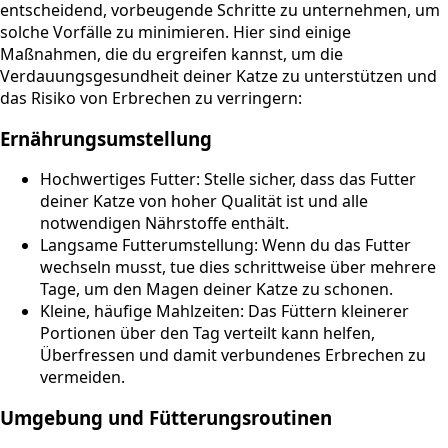
entscheidend, vorbeugende Schritte zu unternehmen, um
solche Vorfälle zu minimieren. Hier sind einige
Maßnahmen, die du ergreifen kannst, um die
Verdauungsgesundheit deiner Katze zu unterstützen und
das Risiko von Erbrechen zu verringern:
Ernährungsumstellung
Hochwertiges Futter: Stelle sicher, dass das Futter
deiner Katze von hoher Qualität ist und alle
notwendigen Nährstoffe enthält.
Langsame Futterumstellung: Wenn du das Futter
wechseln musst, tue dies schrittweise über mehrere
Tage, um den Magen deiner Katze zu schonen.
Kleine, häufige Mahlzeiten: Das Füttern kleinerer
Portionen über den Tag verteilt kann helfen,
Überfressen und damit verbundenes Erbrechen zu
vermeiden.
Umgebung und Fütterungsroutinen