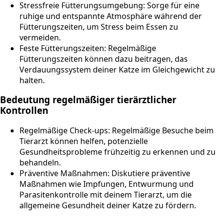
Stressfreie Fütterungsumgebung: Sorge für eine
ruhige und entspannte Atmosphäre während der
Fütterungszeiten, um Stress beim Essen zu
vermeiden.
Feste Fütterungszeiten: Regelmäßige
Fütterungszeiten können dazu beitragen, das
Verdauungssystem deiner Katze im Gleichgewicht zu
halten.
Bedeutung regelmäßiger tierärztlicher
Kontrollen
Regelmäßige Check-ups: Regelmäßige Besuche beim
Tierarzt können helfen, potenzielle
Gesundheitsprobleme frühzeitig zu erkennen und zu
behandeln.
Präventive Maßnahmen: Diskutiere präventive
Maßnahmen wie Impfungen, Entwurmung und
Parasitenkontrolle mit deinem Tierarzt, um die
allgemeine Gesundheit deiner Katze zu fördern.