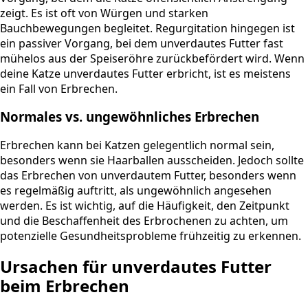
zeigt. Es ist oft von Würgen und starken
Bauchbewegungen begleitet. Regurgitation hingegen ist
ein passiver Vorgang, bei dem unverdautes Futter fast
mühelos aus der Speiseröhre zurückbefördert wird. Wenn
deine Katze unverdautes Futter erbricht, ist es meistens
ein Fall von Erbrechen.
Normales vs. ungewöhnliches Erbrechen
Erbrechen kann bei Katzen gelegentlich normal sein,
besonders wenn sie Haarballen ausscheiden. Jedoch sollte
das Erbrechen von unverdautem Futter, besonders wenn
es regelmäßig auftritt, als ungewöhnlich angesehen
werden. Es ist wichtig, auf die Häufigkeit, den Zeitpunkt
und die Beschaffenheit des Erbrochenen zu achten, um
potenzielle Gesundheitsprobleme frühzeitig zu erkennen.
Ursachen für unverdautes Futter
beim Erbrechen