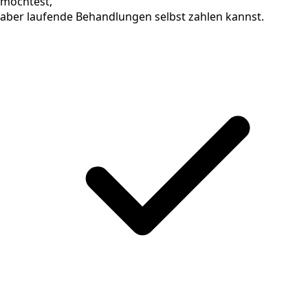
möchtest,
aber laufende Behandlungen selbst zahlen kannst.