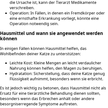
die Ursache ist, kann der Tierarzt Medikamente
verschreiben.
Operation: In Fällen, in denen ein Fremdkörper oder
eine ernsthafte Erkrankung vorliegt, könnte eine
Operation notwendig sein.
Hausmittel und wann sie angewendet werden
können
In einigen Fällen können Hausmittel helfen, das
Wohlbefinden deiner Katze zu unterstützen:
Leichte Kost: Kleine Mengen an leicht verdaulicher
Nahrung können helfen, den Magen zu beruhigen.
Hydratation: Sicherstellung, dass deine Katze genug
Flüssigkeit aufnimmt, besonders wenn sie erbricht.
Es ist jedoch wichtig zu betonen, dass Hausmittel nicht als
Ersatz für eine tierärztliche Behandlung dienen sollten,
besonders wenn das Erbrechen anhält oder andere
besorgniserregende Symptome auftreten.