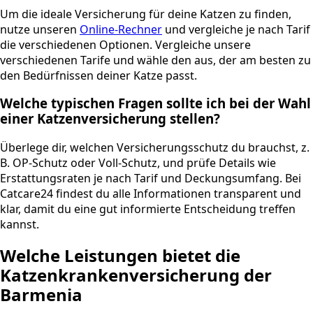
Um die ideale Versicherung für deine Katzen zu finden,
nutze unseren
Online-Rechner
und vergleiche je nach Tarif
die verschiedenen Optionen. Vergleiche unsere
verschiedenen Tarife und wähle den aus, der am besten zu
den Bedürfnissen deiner Katze passt.
Welche typischen Fragen sollte ich bei der Wahl
einer Katzenversicherung stellen?
Überlege dir, welchen Versicherungsschutz du brauchst, z.
B. OP-Schutz oder Voll-Schutz, und prüfe Details wie
Erstattungsraten je nach Tarif und Deckungsumfang. Bei
Catcare24 findest du alle Informationen transparent und
klar, damit du eine gut informierte Entscheidung treffen
kannst.
Welche Leistungen bietet die
Katzenkrankenversicherung der
Barmenia