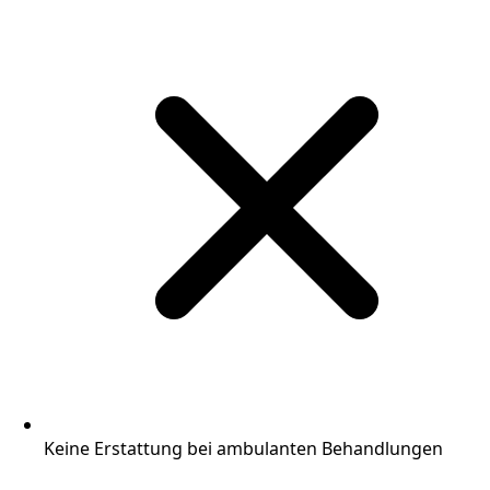
Keine Erstattung bei ambulanten Behandlungen