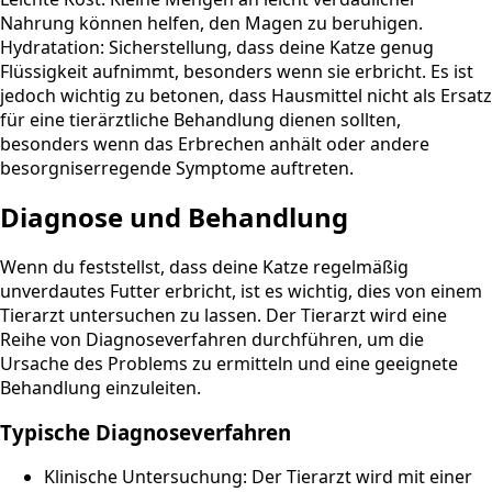
Diagnose und Behandlung
Wenn du feststellst, dass deine Katze regelmäßig
unverdautes Futter erbricht, ist es wichtig, dies von einem
Tierarzt untersuchen zu lassen. Der Tierarzt wird eine
Reihe von Diagnoseverfahren durchführen, um die
Ursache des Problems zu ermitteln und eine geeignete
Behandlung einzuleiten.
Typische Diagnoseverfahren
Klinische Untersuchung: Der Tierarzt wird mit einer