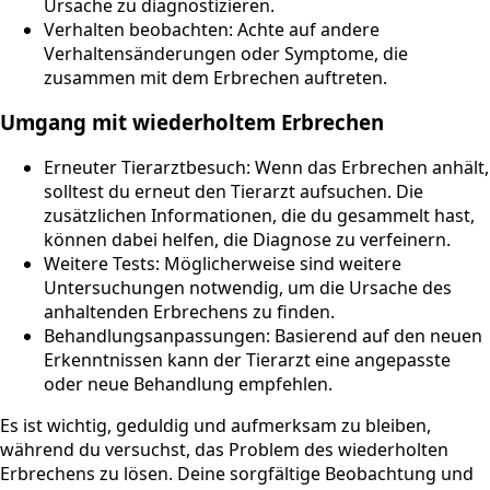
Ursache zu diagnostizieren.
Verhalten beobachten: Achte auf andere
Verhaltensänderungen oder Symptome, die
zusammen mit dem Erbrechen auftreten.
Umgang mit wiederholtem Erbrechen
Erneuter Tierarztbesuch: Wenn das Erbrechen anhält,
solltest du erneut den Tierarzt aufsuchen. Die
zusätzlichen Informationen, die du gesammelt hast,
können dabei helfen, die Diagnose zu verfeinern.
Weitere Tests: Möglicherweise sind weitere
Untersuchungen notwendig, um die Ursache des
anhaltenden Erbrechens zu finden.
Behandlungsanpassungen: Basierend auf den neuen
Erkenntnissen kann der Tierarzt eine angepasste
oder neue Behandlung empfehlen.
Es ist wichtig, geduldig und aufmerksam zu bleiben,
während du versuchst, das Problem des wiederholten
Erbrechens zu lösen. Deine sorgfältige Beobachtung und