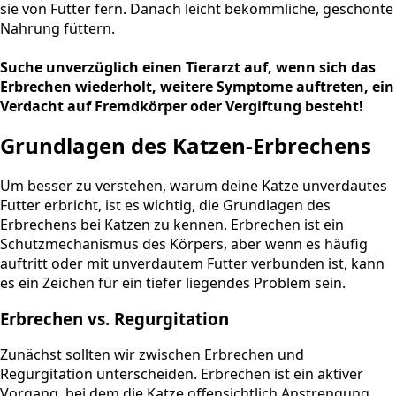
sie von Futter fern. Danach leicht bekömmliche, geschonte
Nahrung füttern.
Suche unverzüglich einen Tierarzt auf, wenn sich das
Erbrechen wiederholt, weitere Symptome auftreten, ein
Verdacht auf Fremdkörper oder Vergiftung besteht!
Grundlagen des Katzen-Erbrechens
Um besser zu verstehen, warum deine Katze unverdautes
Futter erbricht, ist es wichtig, die Grundlagen des
Erbrechens bei Katzen zu kennen. Erbrechen ist ein
Schutzmechanismus des Körpers, aber wenn es häufig
auftritt oder mit unverdautem Futter verbunden ist, kann
es ein Zeichen für ein tiefer liegendes Problem sein.
Erbrechen vs. Regurgitation
Zunächst sollten wir zwischen Erbrechen und
Regurgitation unterscheiden. Erbrechen ist ein aktiver
Vorgang, bei dem die Katze offensichtlich Anstrengung