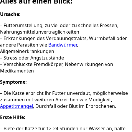
Alles auf einen Blick:
Ursache:
– Futterumstellung, zu viel oder zu schnelles Fressen,
Nahrungsmittelunverträglichkeiten
– Erkrankungen des Verdauungstrakts, Wurmbefall oder
andere Parasiten wie
Bandwürmer
,
Allgemeinerkrankungen
– Stress oder Angstzustände
– Verschluckte Fremdkörper, Nebenwirkungen von
Medikamenten
Symptome:
– Die Katze erbricht ihr Futter unverdaut, möglicherweise
zusammen mit weiteren Anzeichen wie Müdigkeit,
Appetitmangel
, Durchfall oder Blut im Erbrochenen.
Erste Hilfe:
– Biete der Katze für 12-24 Stunden nur Wasser an, halte