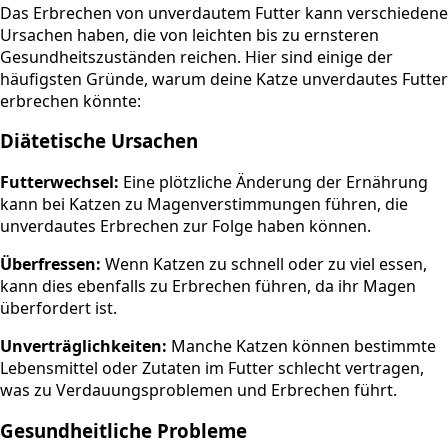
Das Erbrechen von unverdautem Futter kann verschiedene
Ursachen haben, die von leichten bis zu ernsteren
Gesundheitszuständen reichen. Hier sind einige der
häufigsten Gründe, warum deine Katze unverdautes Futter
erbrechen könnte:
Diätetische Ursachen
Futterwechsel:
Eine plötzliche Änderung der Ernährung
kann bei Katzen zu Magenverstimmungen führen, die
unverdautes Erbrechen zur Folge haben können.
Überfressen:
Wenn Katzen zu schnell oder zu viel essen,
kann dies ebenfalls zu Erbrechen führen, da ihr Magen
überfordert ist.
Unverträglichkeiten:
Manche Katzen können bestimmte
Lebensmittel oder Zutaten im Futter schlecht vertragen,
was zu Verdauungsproblemen und Erbrechen führt.
Gesundheitliche Probleme