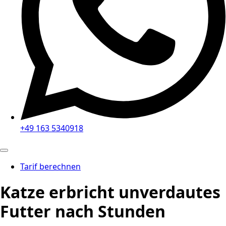
+49 163 5340918
Tarif berechnen
Katze erbricht unverdautes
Futter nach Stunden