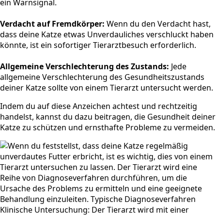
ein Warnsignal.
Verdacht auf Fremdkörper:
Wenn du den Verdacht hast,
dass deine Katze etwas Unverdauliches verschluckt haben
könnte, ist ein sofortiger Tierarztbesuch erforderlich.
Allgemeine Verschlechterung des Zustands:
Jede
allgemeine Verschlechterung des Gesundheitszustands
deiner Katze sollte von einem Tierarzt untersucht werden.
Indem du auf diese Anzeichen achtest und rechtzeitig
handelst, kannst du dazu beitragen, die Gesundheit deiner
Katze zu schützen und ernsthafte Probleme zu vermeiden.