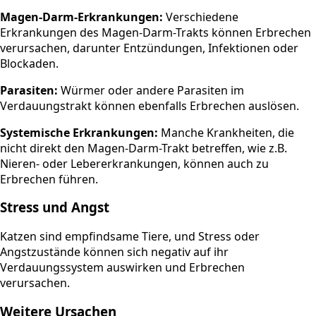
Magen-Darm-Erkrankungen:
Verschiedene
Erkrankungen des Magen-Darm-Trakts können Erbrechen
verursachen, darunter Entzündungen, Infektionen oder
Blockaden.
Parasiten:
Würmer oder andere Parasiten im
Verdauungstrakt können ebenfalls Erbrechen auslösen.
Systemische Erkrankungen:
Manche Krankheiten, die
nicht direkt den Magen-Darm-Trakt betreffen, wie z.B.
Nieren- oder Lebererkrankungen, können auch zu
Erbrechen führen.
Stress und Angst
Katzen sind empfindsame Tiere, und Stress oder
Angstzustände können sich negativ auf ihr
Verdauungssystem auswirken und Erbrechen
verursachen.
Weitere Ursachen