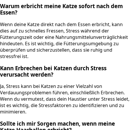
Warum erbricht meine Katze sofort nach dem
Essen?
Wenn deine Katze direkt nach dem Essen erbricht, kann
dies auf zu schnelles Fressen, Stress während der
Fütterungszeit oder eine Nahrungsmittelunverträglichkeit
hindeuten. Es ist wichtig, die Fütterungsumgebung zu
überprüfen und sicherzustellen, dass sie ruhig und
stressfrei ist.
Kann Erbrechen bei Katzen durch Stress
verursacht werden?
Ja, Stress kann bei Katzen zu einer Vielzahl von
Verdauungsproblemen führen, einschließlich Erbrechen.
Wenn du vermutest, dass dein Haustier unter Stress leidet,
ist es wichtig, die Stressfaktoren zu identifizieren und zu
minimieren.
Sollte ich mir Sorgen machen, wenn meine
Katze Haarballen erbricht?