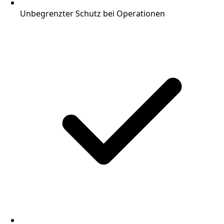
Unbegrenzter Schutz bei Operationen